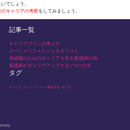
良いでしょう。
後のキャリアの考察
をしてみましょう。
記事一覧
キャリアプランの考え方
スペシャリストとジェネラリスト
再就職のためのキャリアを作る看護師の例
看護師がキャリアアップする2つの方法
タグ
キャリア
スペシャリスト
看護主任
考え方
emes