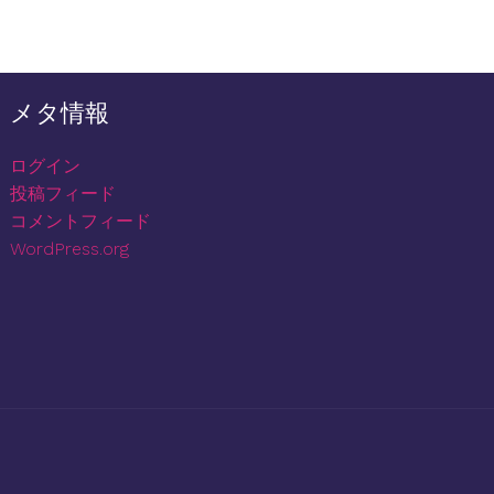
メタ情報
ログイン
投稿フィード
コメントフィード
WordPress.org